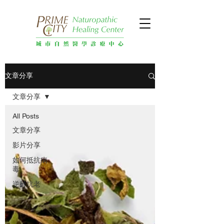
文章分享
文章分享
All Posts
文章分享
影片分享
如何抵抗病
毒
逆齡抗老