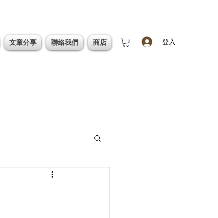
登入
文章分享
聯絡我們
商店