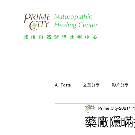
All Posts
文章分享
影片分享
Prime City
2021年
藥廠隱瞞