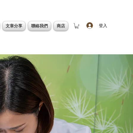
登入
文章分享
聯絡我們
商店