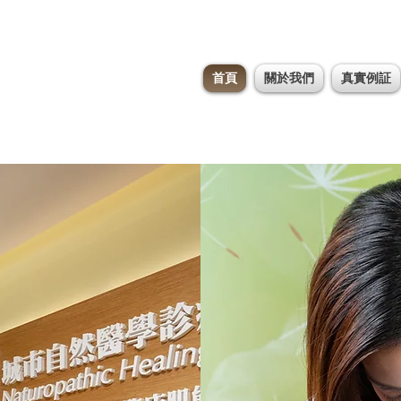
首頁
關於我們
真實例証