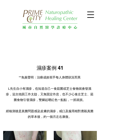
濕疹案例 41
**免責聲明：治療成效視乎每人身體狀況而異
L先生自小有濕疹，也知道自己一食菇菌或芝士食物就會發濕
疹，這次他因工作太攰，又無固定作息，也不少心食左芝士、菇
菌食物引發濕疹，雙腳起哂紅色一點點，一抓就損。
經檢測後是真菌問題感染皮膚的濕疹，戒口及服用相對應殺真菌
的草本後，約一個月左右康復。