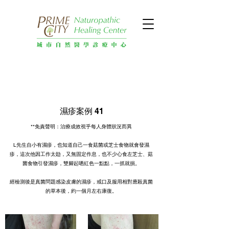
濕疹案例 41
**免責聲明：治療成效視乎每人身體狀況而異
L先生自小有濕疹，也知道自己一食菇菌或芝士食物就會發濕
疹，這次他因工作太攰，又無固定作息，也不少心食左芝士、菇
菌食物引發濕疹，雙腳起哂紅色一點點，一抓就損。
經檢測後是真菌問題感染皮膚的濕疹，戒口及服用相對應殺真菌
的草本後，約一個月左右康復。