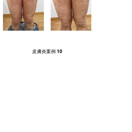
皮膚炎案例 10