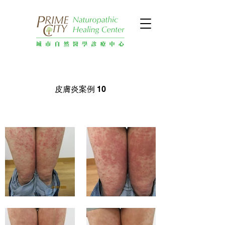
皮膚炎案例 10