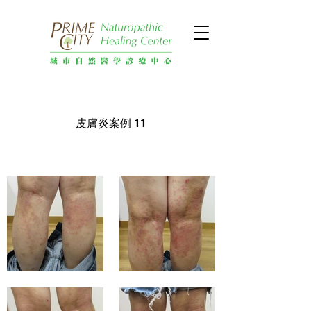
皮膚炎案例 11