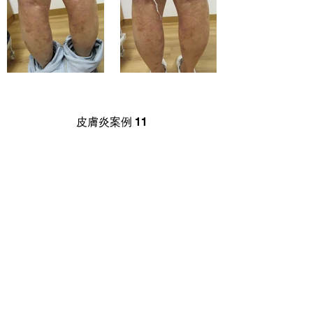
皮膚炎案例 11