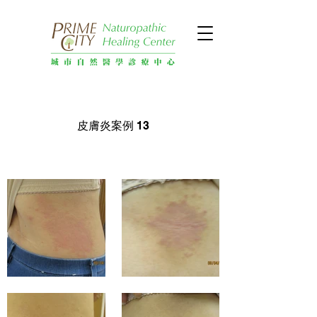
皮膚炎案例 13