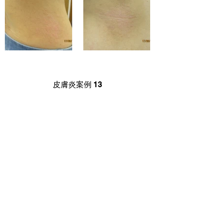
皮膚炎案例 13