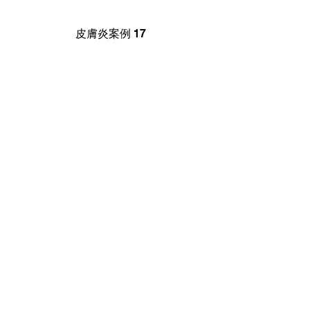
皮膚炎案例 17