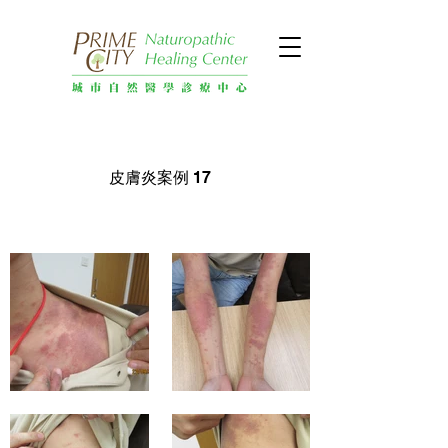
皮膚炎案例 17