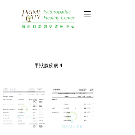
甲狀腺疾病 4